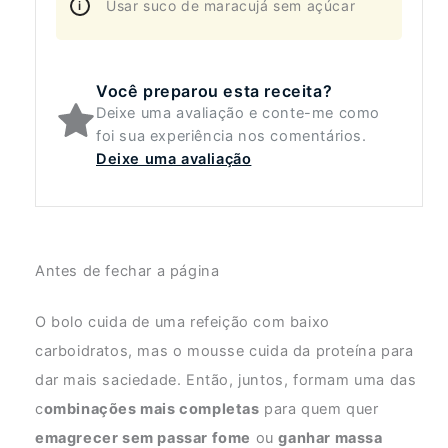
Usar suco de maracujá sem açúcar
Você preparou esta receita?
Deixe uma avaliação e conte-me como
foi sua experiência nos comentários.
Deixe uma avaliação
Antes de fechar a página
O bolo cuida de uma refeição com baixo
carboidratos, mas o mousse cuida da proteína para
dar mais saciedade. Então, juntos, formam uma das
c
ombinações mais completas
para quem quer
emagrecer sem passar fome
ou
ganhar massa