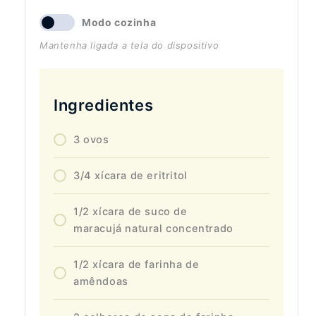
Modo cozinha
Mantenha ligada a tela do dispositivo
Ingredientes
3 ovos
3/4 xícara de eritritol
1/2 xícara de suco de
maracujá natural concentrado
1/2 xícara de farinha de
amêndoas