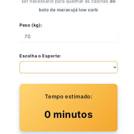
ser necessário para queimar as calorias
do
bolo de maracujá low carb
Peso (kg):
Escolha o Esporte:
Tempo estimado:
0 minutos