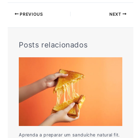
PREVIOUS
NEXT
Posts relacionados
Aprenda a preparar um sanduíche natural fit.