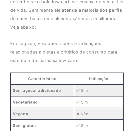
entender se o bolo low carb se encaixa no seu estilo
de vida. Geralmente ele
atende a maioria dos perfis
de quem busca uma alimentação mais equilibrada.
Veja abaixo:
Em seguida, veja orientações e indicações
relacionadas a dietas e critérios de consumo para
este bolo de maracujá low carb.
Característica
Indicação
Sem açúcar adicionado
✅ Sim
Vegetariano
✅ Sim
Vegano
❌ Não
Sem glúten
✅ Sim