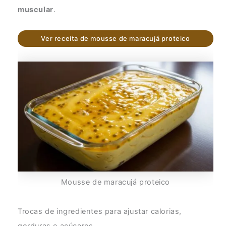
muscular
.
Ver receita de mousse de maracujá proteico
Mousse de maracujá proteico
Trocas de ingredientes para ajustar calorias,