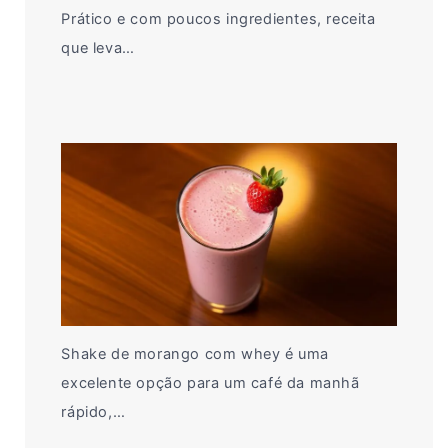
Prático e com poucos ingredientes, receita
que leva…
Shake de morango com whey é uma
excelente opção para um café da manhã
rápido,…