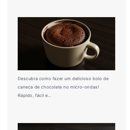
Descubra como fazer um delicioso bolo de
caneca de chocolate no micro-ondas!
Rápido, fácil e…