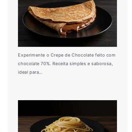
Experimente o Crepe de Chocolate feito com
chocolate 70%. Receita simples e saborosa,
ideal para…