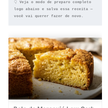
👇 
Veja o modo de preparo completo 
logo abaixo e salva essa receita — 
você vai querer fazer de novo.