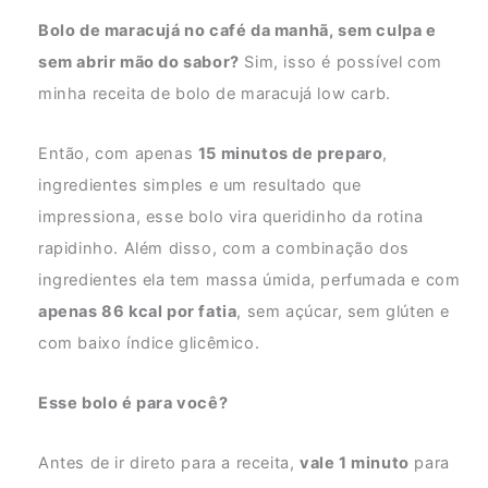
Bolo de maracujá no café da manhã, sem culpa e
sem abrir mão do sabor?
Sim, isso é possível com
minha receita de bolo de maracujá low carb.
Então, com apenas
15 minutos de preparo
,
ingredientes simples e um resultado que
impressiona, esse bolo vira queridinho da rotina
rapidinho. Além disso, com a combinação dos
ingredientes ela tem massa úmida, perfumada e com
apenas 86 kcal por fatia
, sem açúcar, sem glúten e
com baixo índice glicêmico.
Esse bolo é para você?
Antes de ir direto para a receita,
vale 1 minuto
para