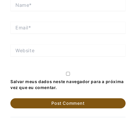
Name*
Email*
Website
Salvar meus dados neste navegador para a próxima
vez que eu comentar.