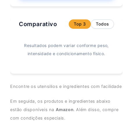
Comparativo
Top 3
Todos
Resultados podem variar conforme peso,
intensidade e condicionamento físico.
Encontre os utensilios e ingredientes com facilidade
Em seguida, os produtos e ingredientes abaixo
estão disponíveis na
Amazon
. Além disso, compre
com condições especiais.