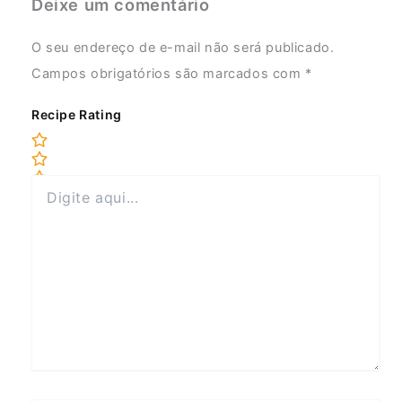
Deixe um comentário
O seu endereço de e-mail não será publicado.
Campos obrigatórios são marcados com
*
Recipe Rating
Digite
aqui...