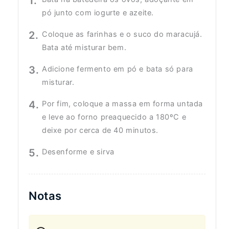
pó junto com iogurte e azeite.
Coloque as farinhas e o suco do maracujá.
Bata até misturar bem.
Adicione fermento em pó e bata só para
misturar.
Por fim, coloque a massa em forma untada
e leve ao forno preaquecido a 180ºC e
deixe por cerca de 40 minutos.
Desenforme e sirva
Notas