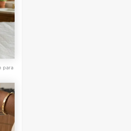
m para