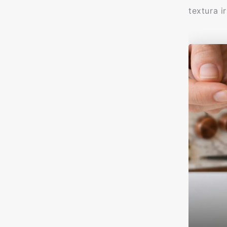
textura i