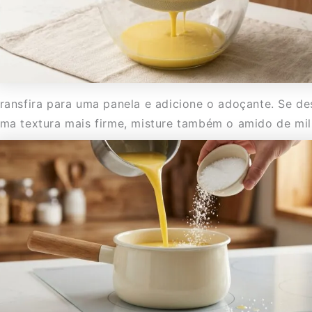
ransfira para uma panela e adicione o adoçante. Se de
ma textura mais firme, misture também o amido de mil