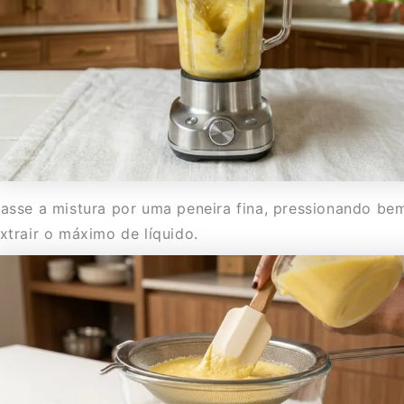
asse a mistura por uma peneira fina, pressionando be
xtrair o máximo de líquido.