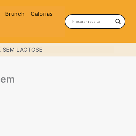
Brunch
Calorias
E SEM LACTOSE
Sem