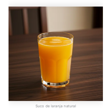
Suco de laranja natural