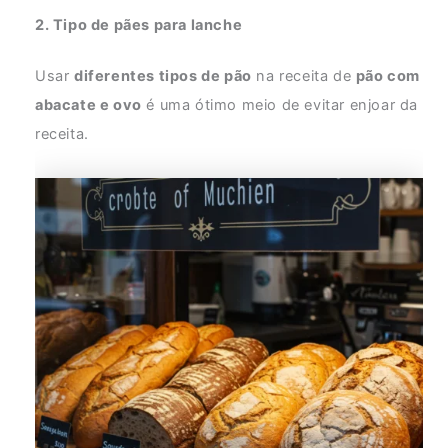
2. Tipo de pães para lanche
Usar
diferentes tipos de pão
na receita de
pão com
abacate e ovo
é uma ótimo meio de evitar enjoar da
receita.