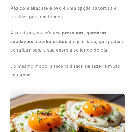
Pão com abacate e ovo
é uma opção saborosa e
nutritiva para um brunch.
Além disso, ele oferece
proteínas
,
gorduras
saudáveis
e
carboidratos
de qualidade, que podem
contribuir para a sua energia ao longo do dia
Do mesmo modo, a receita é
fácil de fazer
e muito
saborosa.