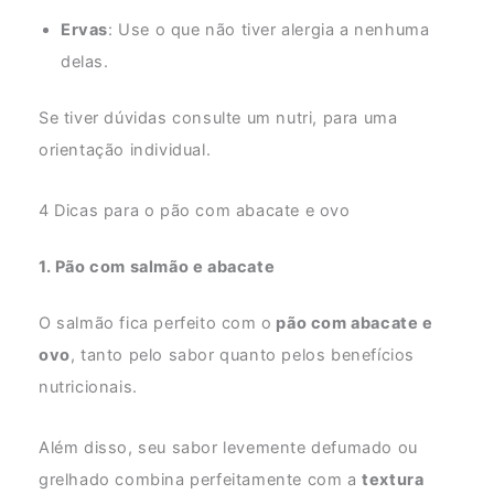
Ervas
: Use o que não tiver alergia a nenhuma
delas.
Se tiver dúvidas consulte um nutri, para uma
orientação individual.
4 Dicas para o pão com abacate e ovo
1. Pão com salmão e abacate
O salmão fica perfeito com o
pão com abacate e
ovo
, tanto pelo sabor quanto pelos benefícios
nutricionais.
Além disso, seu sabor levemente defumado ou
grelhado combina perfeitamente com a
textura