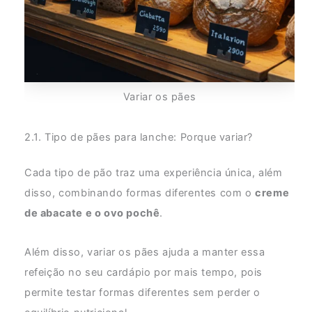
Variar os pães
2.1. Tipo de pães para lanche: Porque variar?
Cada tipo de pão traz uma experiência única, além
disso, combinando formas diferentes com o
creme
de abacate e o ovo pochê
.
Além disso, variar os pães ajuda a manter essa
refeição no seu cardápio por mais tempo, pois
permite testar formas diferentes sem perder o