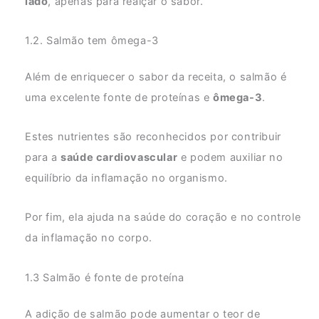
lado
, apenas para realçar o sabor.
1.2. Salmão tem ômega-3
Além de enriquecer o sabor da receita, o salmão é
uma excelente fonte de proteínas e
ômega-3
.
Estes nutrientes são reconhecidos por contribuir
para a
saúde cardiovascular
e podem auxiliar no
equilíbrio da inflamação no organismo.
Por fim, ela ajuda na saúde do coração e no controle
da inflamação no corpo.
1.3 Salmão é fonte de proteína
A adição de salmão pode aumentar o teor de