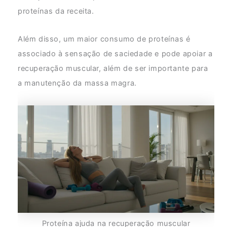
proteínas da receita.
Além disso, um maior consumo de proteínas é
associado à sensação de saciedade e pode apoiar a
recuperação muscular, além de ser importante para
a manutenção da massa magra.
Proteína ajuda na recuperação muscular