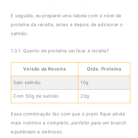
E seguida, eu preparei uma tabela com o nível de
proteína da receita, antes e depois de adicionar o
salmão.
1.3.1. Quanto de proteína vai ficar a receita?
Versão da Receita
Qtde. Proteína
Sem salmão
10g
Com 50g de salmão
20g
Essa combinação faz com que o prato fique ainda
mais nutritivo e completo, perfeito para um brunch
equilibrado e delicioso.