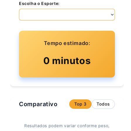
Escolha o Esporte:
Tempo estimado:
0 minutos
Comparativo
Top 3
Todos
Resultados podem variar conforme peso,