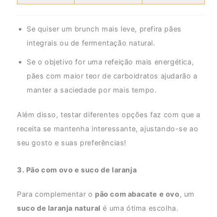
Se quiser um brunch mais leve, prefira pães
integrais ou de fermentação natural.
Se o objetivo for uma refeição mais energética,
pães com maior teor de carboidratos ajudarão a
manter a saciedade por mais tempo.
Além disso, testar diferentes opções faz com que a
receita se mantenha interessante, ajustando-se ao
seu gosto e suas preferências!
3. Pão com ovo e suco de laranja
Para complementar o
pão com abacate e ovo
, um
suco de laranja natural
é uma ótima escolha.