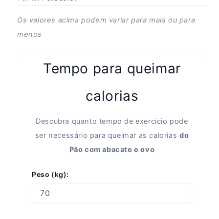
Os valores acima podem variar para mais ou para
menos
Tempo para queimar
calorias
Descubra quanto tempo de exercício pode
ser necessário para queimar as calorias
do
Pão com abacate e ovo
Peso (kg):