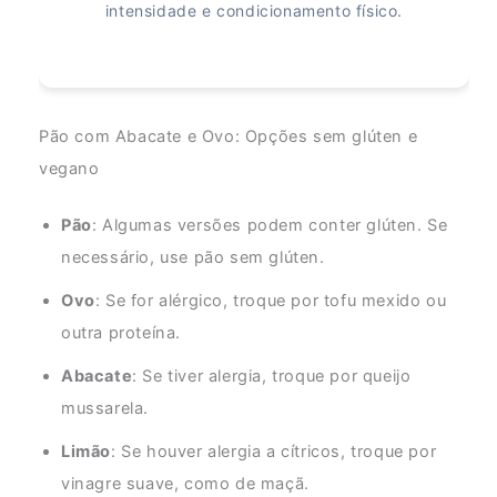
intensidade e condicionamento físico.
Pão com Abacate e Ovo: Opções sem glúten e
vegano
Pão
: Algumas versões podem conter glúten. Se
necessário, use pão sem glúten.
Ovo
: Se for alérgico, troque por tofu mexido ou
outra proteína.
Abacate
: Se tiver alergia, troque por queijo
mussarela.
Limão
: Se houver alergia a cítricos, troque por
vinagre suave, como de maçã.