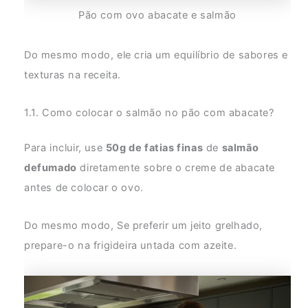
Pão com ovo abacate e salmão
Do mesmo modo, ele cria um equilíbrio de sabores e
texturas na receita.
1.1. Como colocar o salmão no pão com abacate?
Para incluir, use
50g de fatias finas
de
salmão
defumado
diretamente sobre o creme de abacate
antes de colocar o ovo.
Do mesmo modo, Se preferir um jeito grelhado,
prepare-o na frigideira untada com azeite.