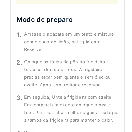
Modo de preparo
Amasse o abacate em um prato e misture
com o suco de limão, sal e pimenta.
Reserve.
Coloque as fatias de pão na frigideira e
toste-os dos dois lados. A frigideira
precisa estar bem quente e sem óleo ou
azeite. Após isso, retirar e reservar.
Em seguida, Unte a frigideira com azeite,
Em temperatura quente coloque o ovo e
frite. Para cozinhar melhor a gema, coloque
a tampa da frigideira para manter o calor.