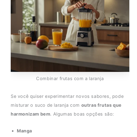
Combinar frutas com a laranja
Se você quiser experimentar novos sabores, pode
misturar o suco de laranja com
outras frutas que
harmonizam bem
. Algumas boas opções são:
Manga