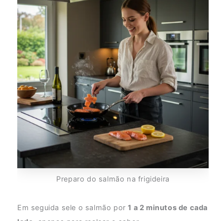
Preparo do salmão na frigideira
Em seguida sele o salmão por
1 a 2 minutos de cada