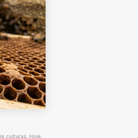
s culturas. Hoje,