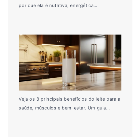
por que ela é nutritiva, energética…
Veja os 8 principais benefícios do leite para a
saúde, músculos e bem-estar. Um guia…