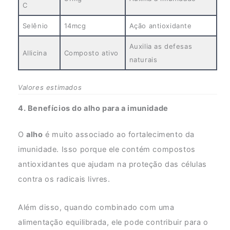
C
Selênio
14mcg
Ação antioxidante
Auxilia as defesas
Allicina
Composto ativo
naturais
Valores estimados
4. Benefícios do alho para a imunidade
O
alho
é muito associado ao fortalecimento da
imunidade. Isso porque ele contém compostos
antioxidantes que ajudam na proteção das células
contra os radicais livres.
Além disso, quando combinado com uma
alimentação equilibrada, ele pode contribuir para o