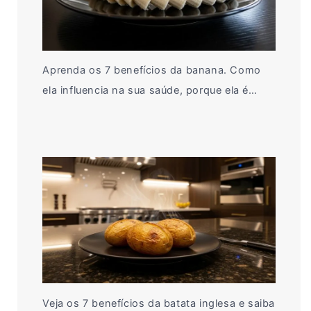
Aprenda os 7 benefícios da banana. Como
ela influencia na sua saúde, porque ela é…
Veja os 7 benefícios da batata inglesa e saiba