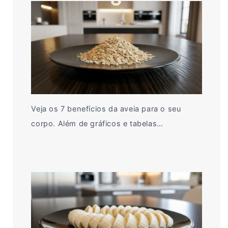
Veja os 7 benefícios da aveia para o seu
corpo. Além de gráficos e tabelas…