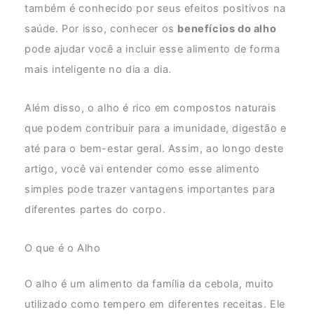
também é conhecido por seus efeitos positivos na
saúde. Por isso, conhecer os
benefícios do alho
pode ajudar você a incluir esse alimento de forma
mais inteligente no dia a dia.
Além disso, o alho é rico em compostos naturais
que podem contribuir para a imunidade, digestão e
até para o bem-estar geral. Assim, ao longo deste
artigo, você vai entender como esse alimento
simples pode trazer vantagens importantes para
diferentes partes do corpo.
O que é o Alho
O alho é um alimento da família da cebola, muito
utilizado como tempero em diferentes receitas. Ele