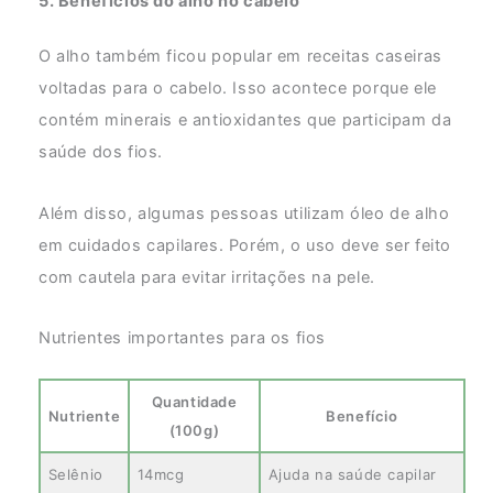
5. Benefícios do alho no cabelo
O alho também ficou popular em receitas caseiras
voltadas para o cabelo. Isso acontece porque ele
contém minerais e antioxidantes que participam da
saúde dos fios.
Além disso, algumas pessoas utilizam óleo de alho
em cuidados capilares. Porém, o uso deve ser feito
com cautela para evitar irritações na pele.
Nutrientes importantes para os fios
Quantidade
Nutriente
Benefício
(100g)
Selênio
14mcg
Ajuda na saúde capilar