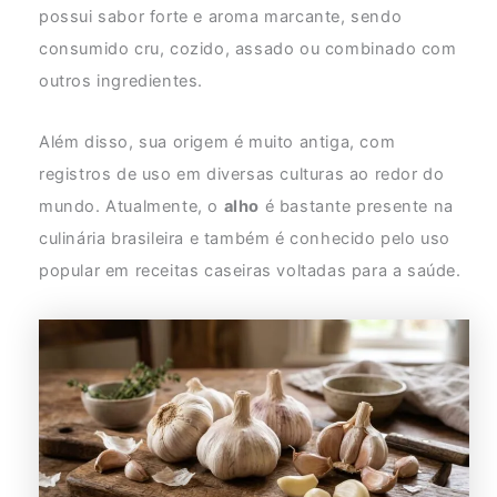
possui sabor forte e aroma marcante, sendo
consumido cru, cozido, assado ou combinado com
outros ingredientes.
Além disso, sua origem é muito antiga, com
registros de uso em diversas culturas ao redor do
mundo. Atualmente, o
alho
é bastante presente na
culinária brasileira e também é conhecido pelo uso
popular em receitas caseiras voltadas para a saúde.