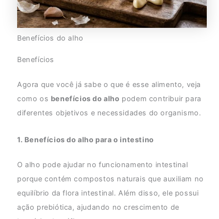
Benefícios do alho
Benefícios
Agora que você já sabe o que é esse alimento, veja
como os
benefícios do alho
podem contribuir para
diferentes objetivos e necessidades do organismo.
1. Benefícios do alho para o intestino
O alho pode ajudar no funcionamento intestinal
porque contém compostos naturais que auxiliam no
equilíbrio da flora intestinal. Além disso, ele possui
ação prebiótica, ajudando no crescimento de