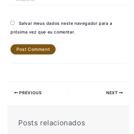
Salvar meus dados neste navegador para a
próxima vez que eu comentar.
PREVIOUS
NEXT
Posts relacionados