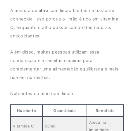
A mistura de
alho
com limão também é bastante
conhecida. Isso porque o limão é rico em vitamina
C, enquanto o alho possui compostos naturais
antioxidantes.
Além disso, muitas pessoas utilizam essa
combinação em receitas caseiras para
complementar uma alimentação equilibrada e mais
rica em nutrientes.
Nutrientes do alho com limão
Nutriente
Quantidade
Benefício
Ajuda na
Vitamina C
53mg
imunidade