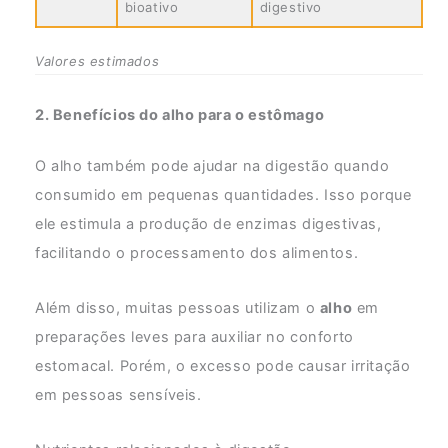
bioativo
digestivo
Valores estimados
2. Benefícios do alho para o estômago
O alho também pode ajudar na digestão quando
consumido em pequenas quantidades. Isso porque
ele estimula a produção de enzimas digestivas,
facilitando o processamento dos alimentos.
Além disso, muitas pessoas utilizam o
alho
em
preparações leves para auxiliar no conforto
estomacal. Porém, o excesso pode causar irritação
em pessoas sensíveis.