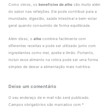
Como vimos, os
benefícios do alho
vão muito além
do sabor nas refeições. Ele pode contribuir para a
imunidade, digestão, saúde intestinal e bem-estar
geral quando consumido de forma equilibrada.
Além disso, o
alho
combina facilmente com
diferentes receitas e pode ser utilizado junto com
ingredientes como mel, azeite e limão. Portanto,
incluir esse alimento na rotina pode ser uma forma
simples de deixar a alimentação mais nutritiva.
Deixe um comentário
O seu endereço de e-mail não será publicado.
Campos obrigatórios são marcados com
*