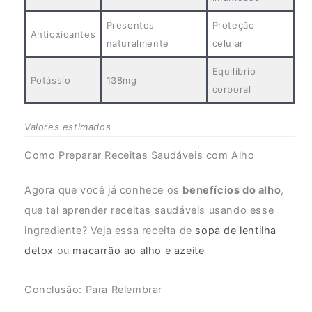
Presentes
Proteção
Antioxidantes
naturalmente
celular
Equilíbrio
Potássio
138mg
corporal
Valores estimados
Como Preparar Receitas Saudáveis com Alho
Agora que você já conhece os
benefícios do alho
,
que tal aprender receitas saudáveis usando esse
ingrediente? Veja essa receita de
sopa de lentilha
detox
ou
macarrão ao alho e azeite
Conclusão: Para Relembrar