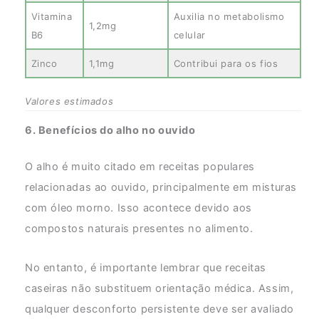
Vitamina
Auxilia no metabolismo
1,2mg
B6
celular
Zinco
1,1mg
Contribui para os fios
Valores estimados
6. Benefícios do alho no ouvido
O alho é muito citado em receitas populares
relacionadas ao ouvido, principalmente em misturas
com óleo morno. Isso acontece devido aos
compostos naturais presentes no alimento.
No entanto, é importante lembrar que receitas
caseiras não substituem orientação médica. Assim,
qualquer desconforto persistente deve ser avaliado