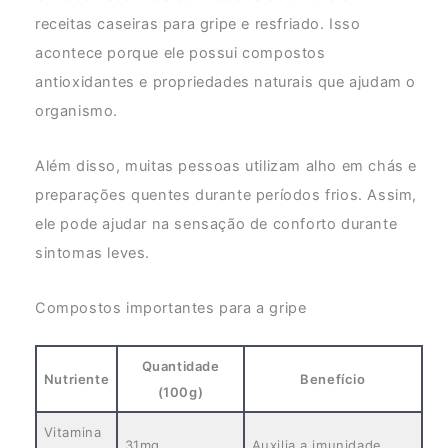
receitas caseiras para gripe e resfriado. Isso
acontece porque ele possui compostos
antioxidantes e propriedades naturais que ajudam o
organismo.
Além disso, muitas pessoas utilizam alho em chás e
preparações quentes durante períodos frios. Assim,
ele pode ajudar na sensação de conforto durante
sintomas leves.
Compostos importantes para a gripe
Quantidade
Nutriente
Benefício
(100g)
Vitamina
31mg
Auxilia a imunidade