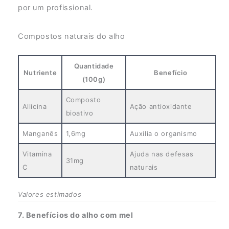
por um profissional.
Compostos naturais do alho
Quantidade
Nutriente
Benefício
(100g)
Composto
Allicina
Ação antioxidante
bioativo
Manganês
1,6mg
Auxilia o organismo
Vitamina
Ajuda nas defesas
31mg
C
naturais
Valores estimados
7. Benefícios do alho com mel