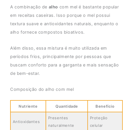
A combinação de
alho
com mel é bastante popular
em receitas caseiras. Isso porque o mel possui
textura suave e antioxidantes naturais, enquanto o
alho fornece compostos bioativos.
Além disso, essa mistura é muito utilizada em
períodos frios, principalmente por pessoas que
buscam conforto para a garganta e mais sensação
de bem-estar.
Composição do alho com mel
Nutriente
Quantidade
Benefício
Presentes
Proteção
Antioxidantes
naturalmente
celular