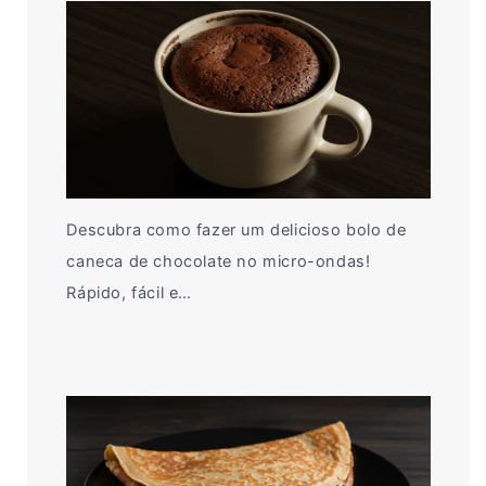
Descubra como fazer um delicioso bolo de
caneca de chocolate no micro-ondas!
Rápido, fácil e…