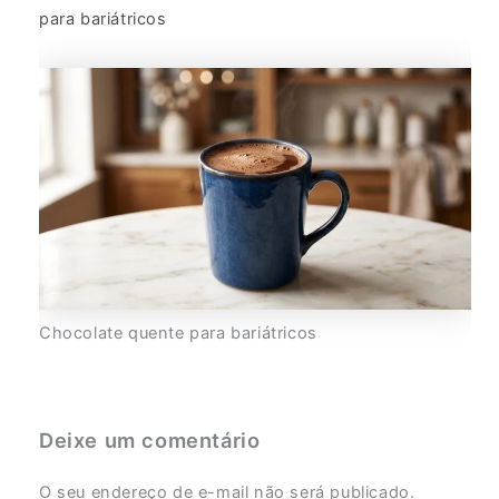
para bariátricos
Chocolate quente para bariátricos
Deixe um comentário
O seu endereço de e-mail não será publicado.