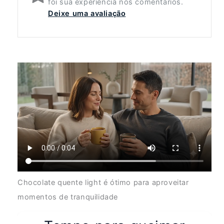
foi sua experiência nos comentários.
Deixe uma avaliação
Chocolate quente light é ótimo para aproveitar
momentos de tranquilidade