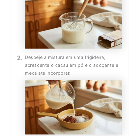
Despeje a mistura em uma frigideira,
acrescente o cacau em pó e o adoçante e
mexa até incorporar.