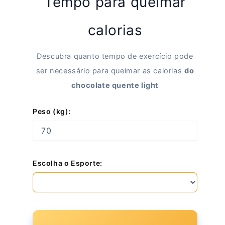
Tempo para queimar
calorias
Descubra quanto tempo de exercício pode
ser necessário para queimar as calorias
do
chocolate quente light
Peso (kg):
Escolha o Esporte: