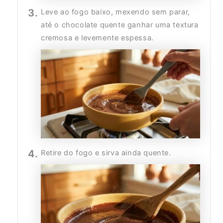
Leve ao fogo baixo, mexendo sem parar,
até o chocolate quente ganhar uma textura
cremosa e levemente espessa.
Retire do fogo e sirva ainda quente.