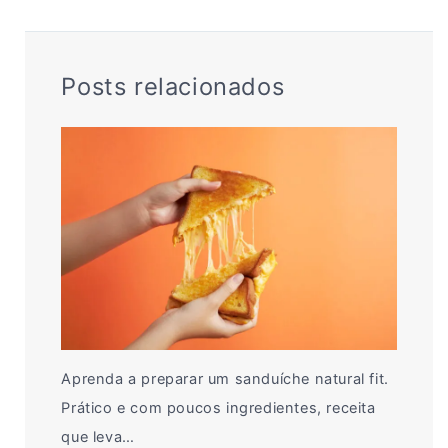
Posts relacionados
Aprenda a preparar um sanduíche natural fit.
Prático e com poucos ingredientes, receita
que leva…