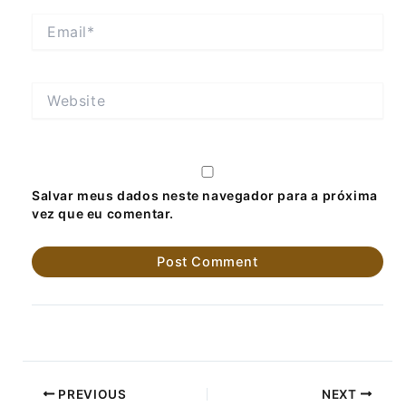
Email*
Website
Salvar meus dados neste navegador para a próxima
vez que eu comentar.
PREVIOUS
NEXT