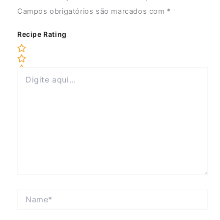
Campos obrigatórios são marcados com
*
Recipe Rating
Digite
aqui...
Name*