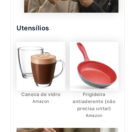
Utensílios
Caneca de vidro
Frigideira
antiaderente (não
Amazon
precisa untar)
Amazon