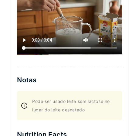
Notas
Pode ser usado leite sem lactose no
lugar do leite desnatado
Nutrition Facts