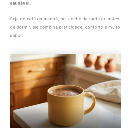
saudável
.
Seja no café da manhã, no lanche da tarde ou antes
de dormir, ele combina praticidade, conforto e muito
sabor.