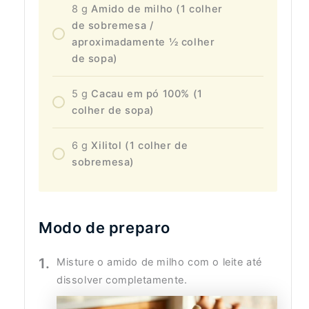
8
g
Amido de milho (1 colher
de sobremesa /
aproximadamente ½ colher
de sopa)
5
g
Cacau em pó 100% (1
colher de sopa)
6
g
Xilitol (1 colher de
sobremesa)
Modo de preparo
Misture o amido de milho com o leite até
dissolver completamente.