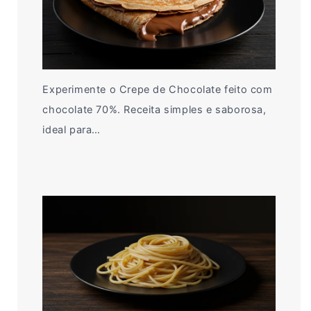
Experimente o Crepe de Chocolate feito com
chocolate 70%. Receita simples e saborosa,
ideal para…