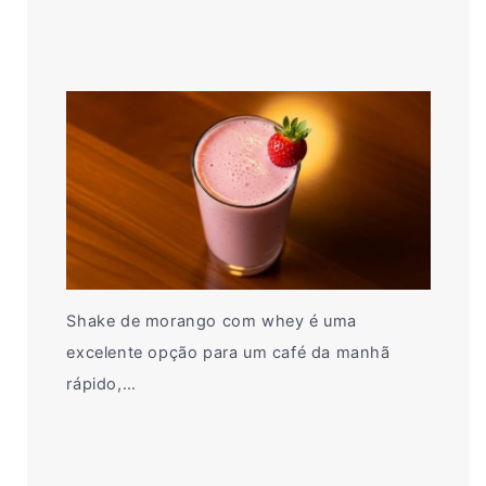
Shake de morango com whey é uma
excelente opção para um café da manhã
rápido,…