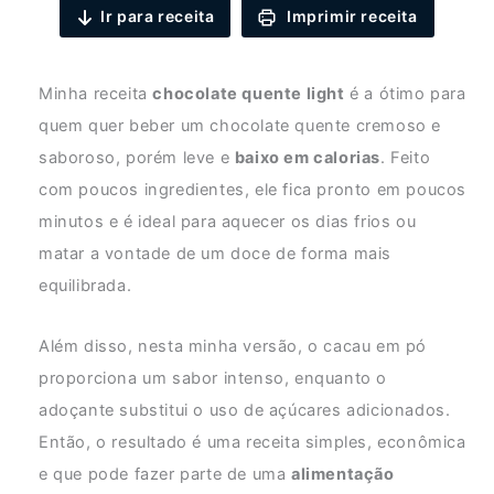
Ir para receita
Imprimir receita
Minha receita
chocolate quente light
é a ótimo para
quem quer beber um chocolate quente cremoso e
saboroso, porém leve e
baixo em calorias
. Feito
com poucos ingredientes, ele fica pronto em poucos
minutos e é ideal para aquecer os dias frios ou
matar a vontade de um doce de forma mais
equilibrada.
Além disso, nesta minha versão, o cacau em pó
proporciona um sabor intenso, enquanto o
adoçante substitui o uso de açúcares adicionados.
Então, o resultado é uma receita simples, econômica
e que pode fazer parte de uma
alimentação