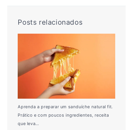
Posts relacionados
Aprenda a preparar um sanduíche natural fit.
Prático e com poucos ingredientes, receita
que leva…