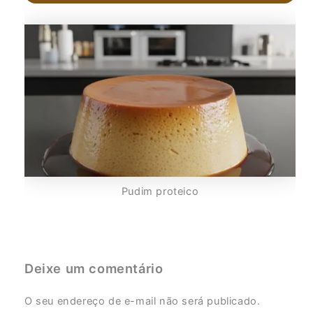
Pudim proteico
Deixe um comentário
O seu endereço de e-mail não será publicado.