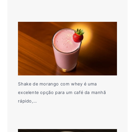
Shake de morango com whey é uma
excelente opção para um café da manhã
rápido,…