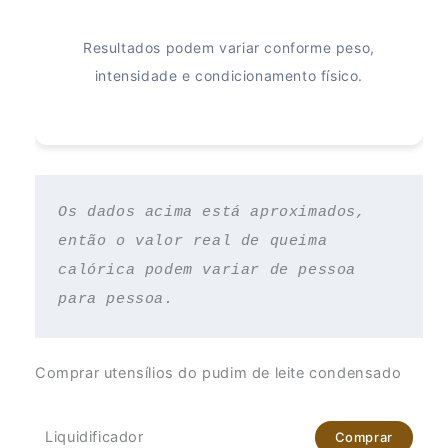
Resultados podem variar conforme peso,
intensidade e condicionamento físico.
Os dados acima está aproximados, 
então o valor real de queima 
calórica podem variar de pessoa 
para pessoa.
Comprar utensílios do pudim de leite condensado
Liquidificador
Comprar