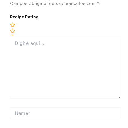
Campos obrigatórios são marcados com
*
Recipe Rating
Digite
aqui...
Name*