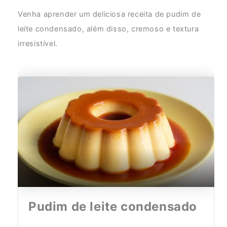
Venha aprender um deliciosa receita de pudim de
leite condensado, além disso, cremoso e textura
irresistível.
Pudim de leite condensado