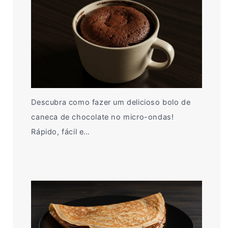
Descubra como fazer um delicioso bolo de
caneca de chocolate no micro-ondas!
Rápido, fácil e…