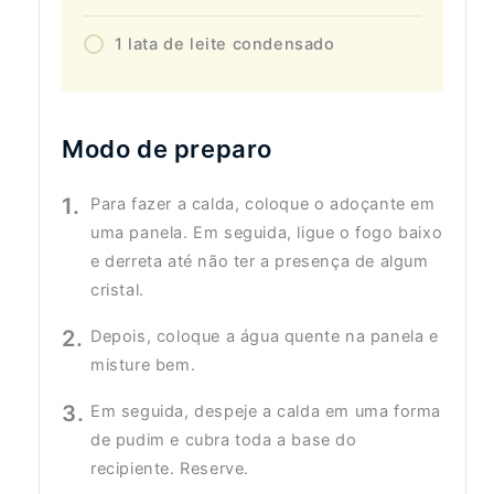
1 lata de leite condensado
Modo de preparo
Para fazer a calda, coloque o adoçante em
uma panela. Em seguida, ligue o fogo baixo
e derreta até não ter a presença de algum
cristal.
Depois, coloque a água quente na panela e
misture bem.
Em seguida, despeje a calda em uma forma
de pudim e cubra toda a base do
recipiente. Reserve.