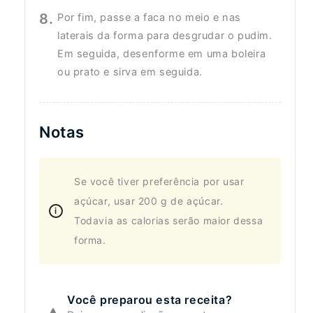
Por fim, passe a faca no meio e nas
laterais da forma para desgrudar o pudim.
Em seguida, desenforme em uma boleira
ou prato e sirva em seguida.
Notas
Se você tiver preferência por usar
açúcar, usar 200 g de açúcar.
Todavia as calorias serão maior dessa
forma.
Você preparou esta receita?