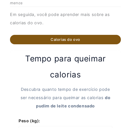
menos
Em seguida, você pode aprender mais sobre as
calorias do ovo.
Calorias do ovo
Tempo para queimar
calorias
Descubra quanto tempo de exercício pode
ser necessário para queimar as calorias
do
pudim de leite condensado
Peso (kg):