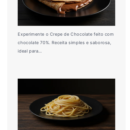
Experimente o Crepe de Chocolate feito com
chocolate 70%. Receita simples e saborosa,
ideal para…