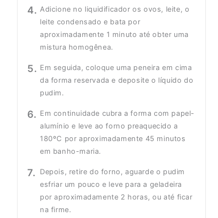
Adicione no liquidificador os ovos, leite, o
leite condensado e bata por
aproximadamente 1 minuto até obter uma
mistura homogênea.
Em seguida, coloque uma peneira em cima
da forma reservada e deposite o líquido do
pudim.
Em continuidade cubra a forma com papel-
alumínio e leve ao forno preaquecido a
180ºC por aproximadamente 45 minutos
em banho-maria.
Depois, retire do forno, aguarde o pudim
esfriar um pouco e leve para a geladeira
por aproximadamente 2 horas, ou até ficar
na firme.