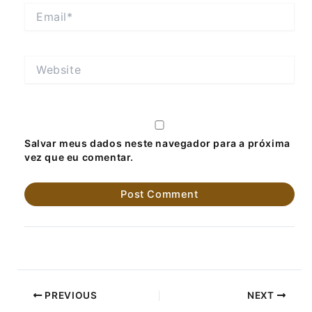
Email*
Website
Salvar meus dados neste navegador para a próxima
vez que eu comentar.
PREVIOUS
NEXT