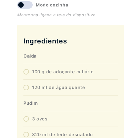
Modo cozinha
Mantenha ligada a tela do dispositivo
Ingredientes
Calda
100 g de adoçante culiário
120 ml de água quente
Pudim
3 ovos
320 ml de leite desnatado