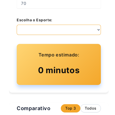
Escolha o Esporte:
Tempo estimado:
0 minutos
Comparativo
Top 3
Todos