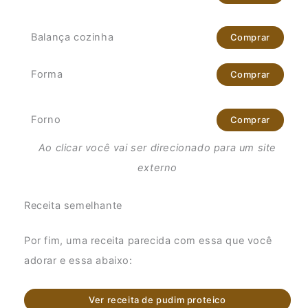
Balança cozinha
Comprar
Forma
Comprar
Forno
Comprar
Ao clicar você vai ser direcionado para um site
externo
Receita semelhante
Por fim, uma receita parecida com essa que você
adorar e essa abaixo:
Ver receita de pudim proteico