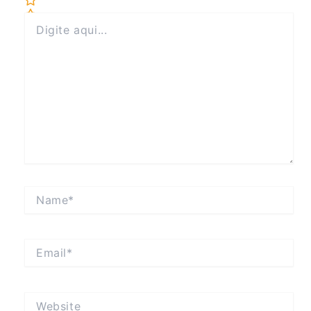
Digite
aqui...
Name*
Email*
Website