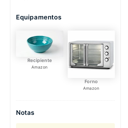
Equipamentos
Recipiente
Amazon
Forno
Amazon
Notas