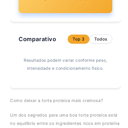
Comparativo
Top 3
Todos
Resultados podem variar conforme peso,
intensidade e condicionamento físico.
Como deixar a torta proteica mais cremosa?
Um dos segredos para uma boa torta proteica está
no equilíbrio entre os ingredientes ricos em proteína