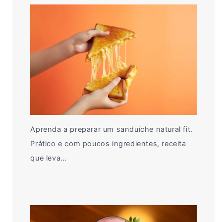
Aprenda a preparar um sanduíche natural fit.
Prático e com poucos ingredientes, receita
que leva…