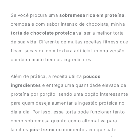
Se você procura uma
sobremesa rica em proteína
,
cremosa e com sabor intenso de chocolate, minha
torta de chocolate proteica
vai ser a melhor torta
da sua vida. Diferente de muitas receitas fitness que
ficam secas ou com textura artificial, minha versão
combina muito bem os ingredientes,
Além de prática, a receita utiliza
poucos
ingredientes
e entrega uma quantidade elevada de
proteína por porção, sendo uma opção interessante
para quem deseja aumentar a ingestão proteica no
dia a dia. Por isso, essa torta pode funcionar tanto
como sobremesa quanto como alternativa para
lanches
pós-treino
ou momentos em que bate