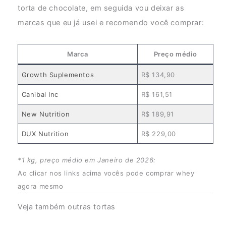
torta de chocolate, em seguida vou deixar as
marcas que eu já usei e recomendo você comprar:
Marca
Preço médio
Growth Suplementos
R$ 134,90
Canibal Inc
R$ 161,51
New Nutrition
R$ 189,91
DUX Nutrition
R$ 229,00
*1 kg, preço médio em Janeiro de 2026:
Ao clicar nos links acima vocês pode comprar whey
agora mesmo
Veja também outras tortas