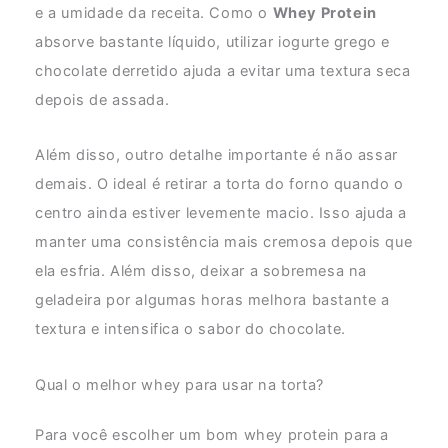
e a umidade da receita. Como o
Whey Protein
absorve bastante líquido, utilizar iogurte grego e
chocolate derretido ajuda a evitar uma textura seca
depois de assada.
Além disso, outro detalhe importante é não assar
demais. O ideal é retirar a torta do forno quando o
centro ainda estiver levemente macio. Isso ajuda a
manter uma consistência mais cremosa depois que
ela esfria. Além disso, deixar a sobremesa na
geladeira por algumas horas melhora bastante a
textura e intensifica o sabor do chocolate.
Qual o melhor whey para usar na torta?
Para você escolher um bom whey protein para
a