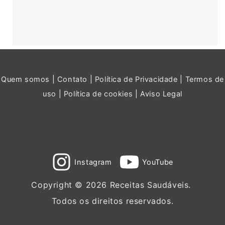
Quem somos
|
Contato
|
Política de Privacidade
|
Termos de
uso
|
Política de cookies
|
Aviso Legal
Instagram
YouTube
Copyright © 2026 Receitas Saudáveis.
Todos os direitos reservados.