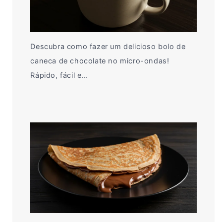
Descubra como fazer um delicioso bolo de
caneca de chocolate no micro-ondas!
Rápido, fácil e…