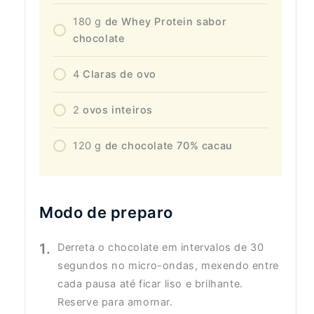
180
g
de Whey Protein sabor
chocolate
4
Claras de ovo
2
ovos inteiros
120
g
de chocolate 70% cacau
Modo de preparo
Derreta o chocolate em intervalos de 30
segundos no micro-ondas, mexendo entre
cada pausa até ficar liso e brilhante.
Reserve para amornar.