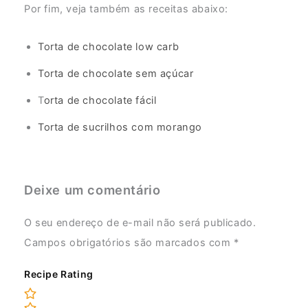
Por fim, veja também as receitas abaixo:
Torta de chocolate low carb
Torta de chocolate sem açúcar
T
orta de chocolate fácil
Torta de sucrilhos com morango
Deixe um comentário
O seu endereço de e-mail não será publicado.
Campos obrigatórios são marcados com
*
Recipe Rating