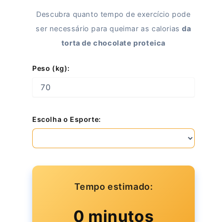
Descubra quanto tempo de exercício pode
ser necessário para queimar as calorias
da
torta de chocolate proteica
Peso (kg):
Escolha o Esporte:
Tempo estimado:
0 minutos