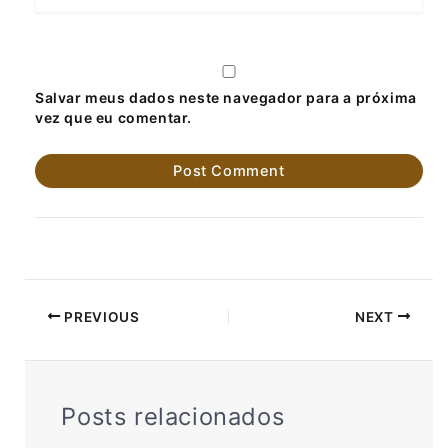
Salvar meus dados neste navegador para a próxima
vez que eu comentar.
PREVIOUS
NEXT
Posts relacionados