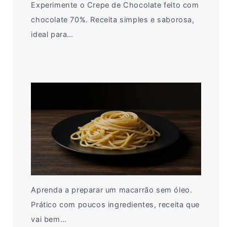
Experimente o Crepe de Chocolate feito com
chocolate 70%. Receita simples e saborosa,
ideal para…
Aprenda a preparar um macarrão sem óleo.
Prático com poucos ingredientes, receita que
vai bem…