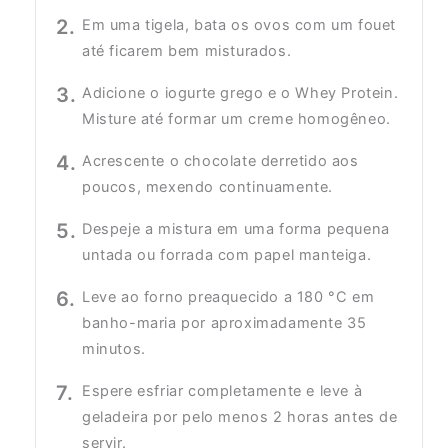
Em uma tigela, bata os ovos com um fouet
até ficarem bem misturados.
Adicione o iogurte grego e o Whey Protein.
Misture até formar um creme homogêneo.
Acrescente o chocolate derretido aos
poucos, mexendo continuamente.
Despeje a mistura em uma forma pequena
untada ou forrada com papel manteiga.
Leve ao forno preaquecido a 180 °C em
banho-maria por aproximadamente 35
minutos.
Espere esfriar completamente e leve à
geladeira por pelo menos 2 horas antes de
servir.