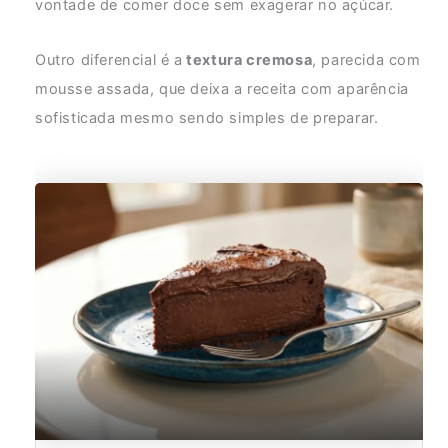
vontade de comer doce sem exagerar no açúcar.
Outro diferencial é a
textura cremosa
, parecida com
mousse assada, que deixa a receita com aparência
sofisticada mesmo sendo simples de preparar.