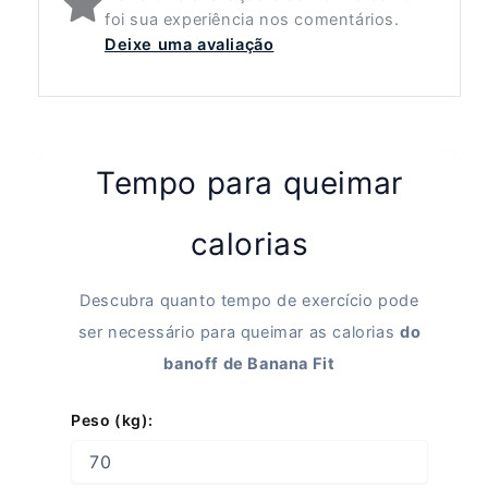
foi sua experiência nos comentários.
Deixe uma avaliação
Tempo para queimar
calorias
Descubra quanto tempo de exercício pode
ser necessário para queimar as calorias
do
banoff de Banana Fit
Peso (kg):