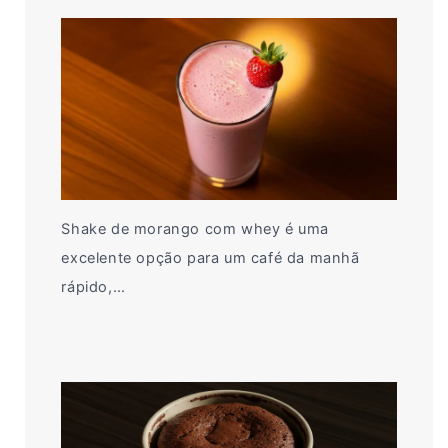
Shake de morango com whey é uma
excelente opção para um café da manhã
rápido,…