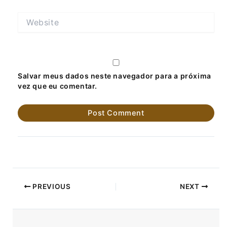
Website
Salvar meus dados neste navegador para a próxima
vez que eu comentar.
PREVIOUS
NEXT