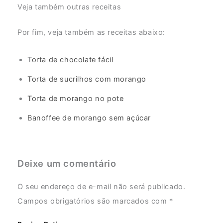
Veja também outras receitas
Por fim, veja também as receitas abaixo:
T
orta de chocolate fácil
Torta de sucrilhos com morango
Torta de morango no pote
Banoffee de morango sem açúcar
Deixe um comentário
O seu endereço de e-mail não será publicado.
Campos obrigatórios são marcados com
*