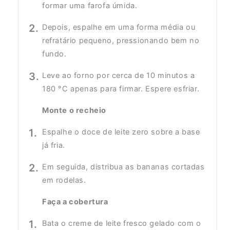
formar uma farofa úmida.
Depois, espalhe em uma forma média ou
refratário pequeno, pressionando bem no
fundo.
Leve ao forno por cerca de 10 minutos a
180 °C apenas para firmar. Espere esfriar.
Monte o recheio
Espalhe o doce de leite zero sobre a base
já fria.
Em seguida, distribua as bananas cortadas
em rodelas.
Faça a cobertura
Bata o creme de leite fresco gelado com o