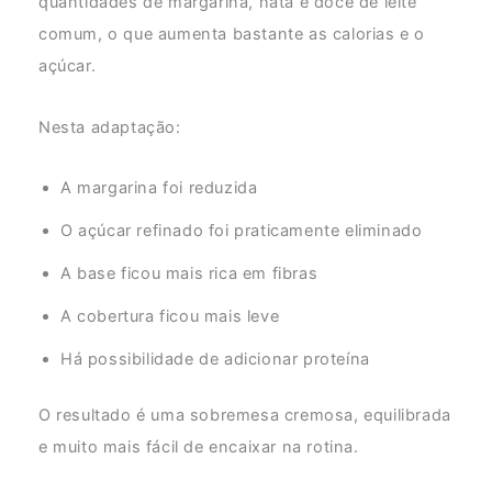
quantidades de margarina, nata e doce de leite
comum, o que aumenta bastante as calorias e o
açúcar.
Nesta adaptação:
A margarina foi reduzida
O açúcar refinado foi praticamente eliminado
A base ficou mais rica em fibras
A cobertura ficou mais leve
Há possibilidade de adicionar proteína
O resultado é uma sobremesa cremosa, equilibrada
e muito mais fácil de encaixar na rotina.