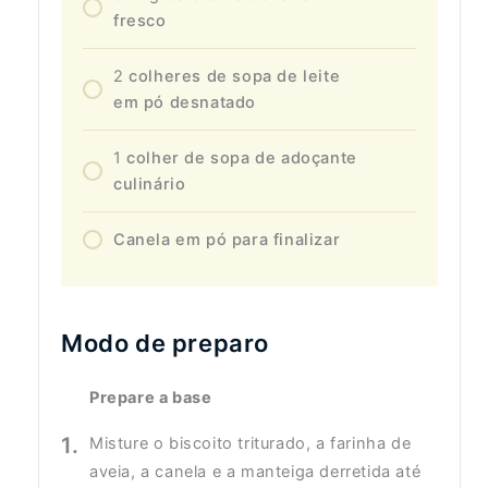
fresco
2
colheres de sopa de leite
em pó desnatado
1
colher de sopa de adoçante
culinário
Canela em pó para finalizar
Modo de preparo
Prepare a base
Misture o biscoito triturado, a farinha de
aveia, a canela e a manteiga derretida até