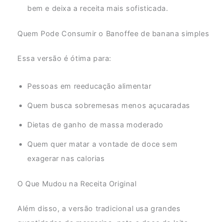
bem e deixa a receita mais sofisticada.
Quem Pode Consumir o Banoffee de banana simples
Essa versão é ótima para:
Pessoas em reeducação alimentar
Quem busca sobremesas menos açucaradas
Dietas de ganho de massa moderado
Quem quer matar a vontade de doce sem
exagerar nas calorias
O Que Mudou na Receita Original
Além disso, a versão tradicional usa grandes