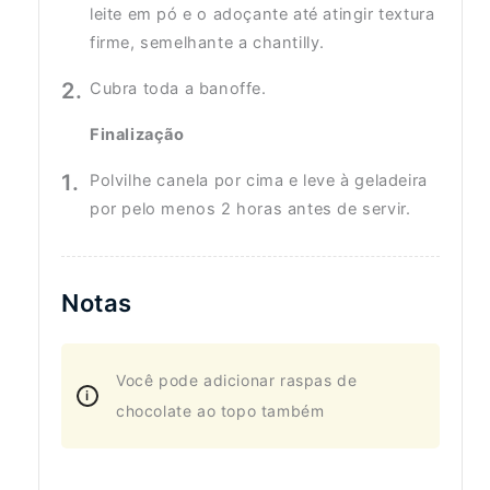
leite em pó e o adoçante até atingir textura
firme, semelhante a chantilly.
Cubra toda a banoffe.
Finalização
Polvilhe canela por cima e leve à geladeira
por pelo menos 2 horas antes de servir.
Notas
Você pode adicionar raspas de
chocolate ao topo também