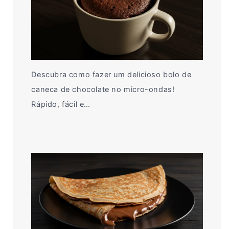
Descubra como fazer um delicioso bolo de
caneca de chocolate no micro-ondas!
Rápido, fácil e…