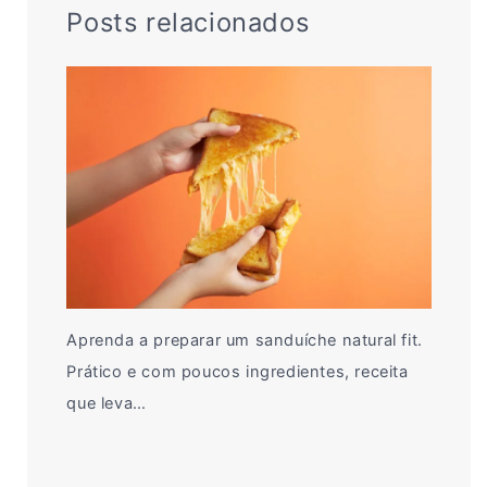
Posts relacionados
Aprenda a preparar um sanduíche natural fit.
Prático e com poucos ingredientes, receita
que leva…