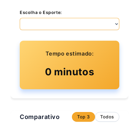
Escolha o Esporte:
Tempo estimado:
0 minutos
Comparativo
Top 3
Todos