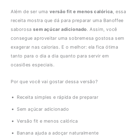
Além de ser uma
versão fit e menos calórica
, essa
receita mostra que dá para preparar uma Banoffee
saborosa
sem açúcar adicionado
. Assim, você
consegue aproveitar uma sobremesa gostosa sem
exagerar nas calorias. E o melhor: ela fica ótima
tanto para o dia a dia quanto para servir em
ocasiões especiais.
Por que você vai gostar dessa versão?
Receita simples e rápida de preparar
Sem açúcar adicionado
Versão fit e menos calórica
Banana ajuda a adoçar naturalmente