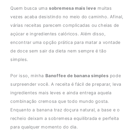
Quem busca uma
sobremesa mais leve
muitas
vezes acaba desistindo no meio do caminho. Afinal,
várias receitas parecem complicadas ou cheias de
açúcar e ingredientes calóricos. Além disso,
encontrar uma opção prática para matar a vontade
de doce sem sair da dieta nem sempre é tão
simples.
Por isso, minha
Banoffee de banana simples
pode
surpreender você. A receita é fácil de preparar, leva
ingredientes mais leves e ainda entrega aquela
combinação cremosa que todo mundo gosta.
Enquanto a banana traz doçura natural, a base e o
recheio deixam a sobremesa equilibrada e perfeita
para qualquer momento do dia.