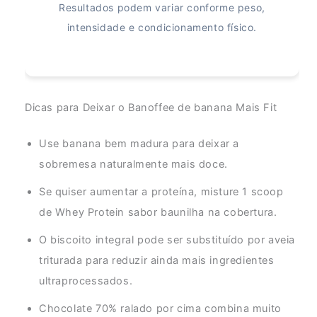
Resultados podem variar conforme peso,
intensidade e condicionamento físico.
Dicas para Deixar o Banoffee de banana Mais Fit
Use banana bem madura para deixar a
sobremesa naturalmente mais doce.
Se quiser aumentar a proteína, misture 1 scoop
de Whey Protein sabor baunilha na cobertura.
O biscoito integral pode ser substituído por aveia
triturada para reduzir ainda mais ingredientes
ultraprocessados.
Chocolate 70% ralado por cima combina muito