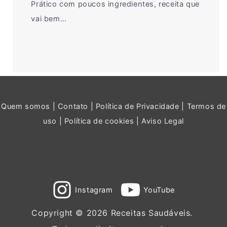
Prático com poucos ingredientes, receita que
vai bem…
Quem somos
|
Contato
|
Política de Privacidade
|
Termos de
uso
|
Política de cookies
|
Aviso Legal
Instagram
YouTube
Copyright © 2026 Receitas Saudáveis.