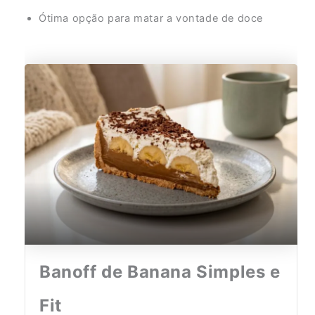
Ótima opção para matar a vontade de doce
Banoff de Banana Simples e
Fit