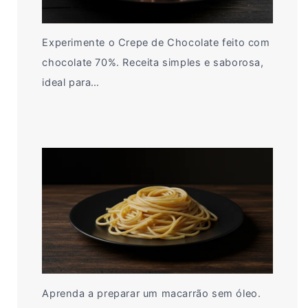
Experimente o Crepe de Chocolate feito com
chocolate 70%. Receita simples e saborosa,
ideal para…
Aprenda a preparar um macarrão sem óleo.