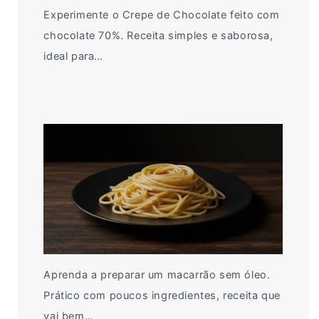
Experimente o Crepe de Chocolate feito com
chocolate 70%. Receita simples e saborosa,
ideal para…
Aprenda a preparar um macarrão sem óleo.
Prático com poucos ingredientes, receita que
vai bem…