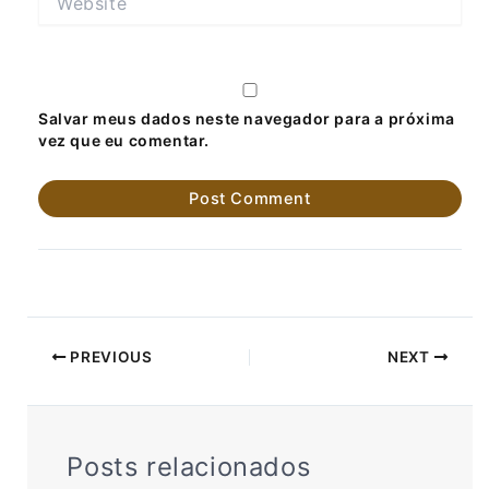
Salvar meus dados neste navegador para a próxima
vez que eu comentar.
PREVIOUS
NEXT
Posts relacionados