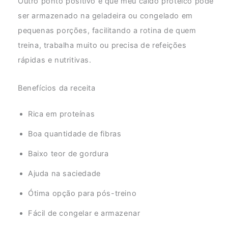
Outro ponto positivo é que meu caldo proteico pode
ser armazenado na geladeira ou congelado em
pequenas porções, facilitando a rotina de quem
treina, trabalha muito ou precisa de refeições
rápidas e nutritivas.
Benefícios da receita
Rica em proteínas
Boa quantidade de fibras
Baixo teor de gordura
Ajuda na saciedade
Ótima opção para pós-treino
Fácil de congelar e armazenar