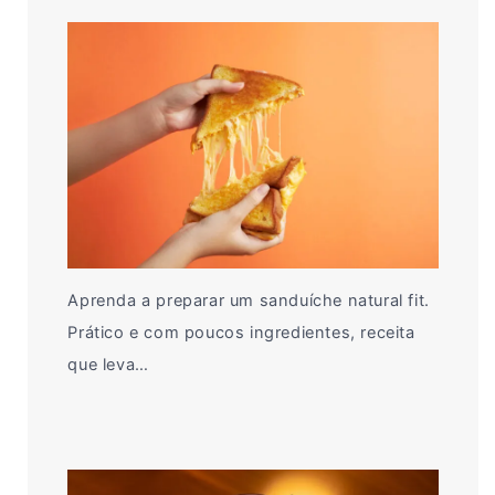
Aprenda a preparar um sanduíche natural fit.
Prático e com poucos ingredientes, receita
que leva…