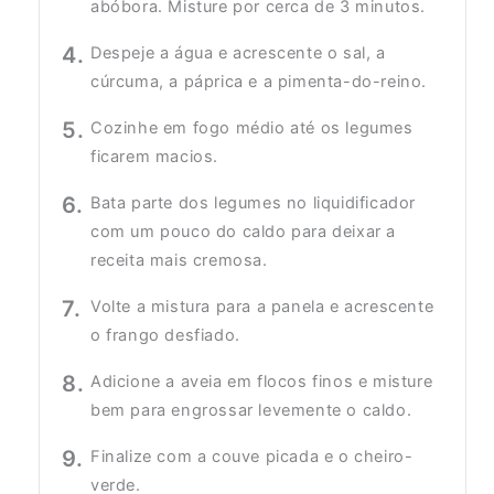
abóbora. Misture por cerca de 3 minutos.
Despeje a água e acrescente o sal, a
cúrcuma, a páprica e a pimenta-do-reino.
Cozinhe em fogo médio até os legumes
ficarem macios.
Bata parte dos legumes no liquidificador
com um pouco do caldo para deixar a
receita mais cremosa.
Volte a mistura para a panela e acrescente
o frango desfiado.
Adicione a aveia em flocos finos e misture
bem para engrossar levemente o caldo.
Finalize com a couve picada e o cheiro-
verde.