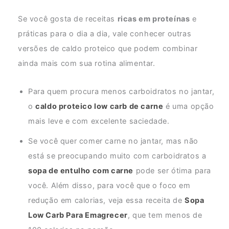
Se você gosta de receitas
ricas em proteínas
e
práticas para o dia a dia, vale conhecer outras
versões de caldo proteico que podem combinar
ainda mais com sua rotina alimentar.
Para quem procura menos carboidratos no jantar,
o
caldo proteico low carb de carne
é uma opção
mais leve e com excelente saciedade.
Se você quer comer carne no jantar, mas não
está se preocupando muito com carboidratos a
sopa de entulho com carne
pode ser ótima para
você. Além disso, para você que o foco em
redução em calorias, veja essa receita de
Sopa
Low Carb Para Emagrecer
, que tem menos de