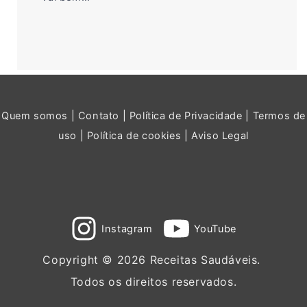
Quem somos
|
Contato
|
Política de Privacidade
|
Termos de
uso
|
Política de cookies
|
Aviso Legal
Instagram
YouTube
Copyright © 2026 Receitas Saudáveis.
Todos os direitos reservados.