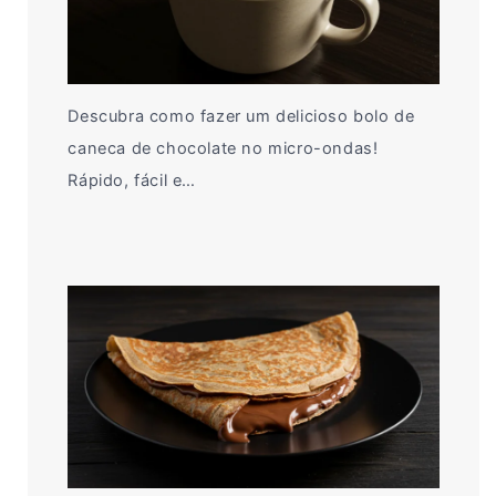
Descubra como fazer um delicioso bolo de
caneca de chocolate no micro-ondas!
Rápido, fácil e…