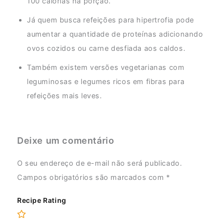
100 calorias na porção.
Já quem busca refeições para hipertrofia pode
aumentar a quantidade de proteínas adicionando
ovos cozidos ou carne desfiada aos caldos.
Também existem versões vegetarianas com
leguminosas e legumes ricos em fibras para
refeições mais leves.
Deixe um comentário
O seu endereço de e-mail não será publicado.
Campos obrigatórios são marcados com
*
Recipe Rating