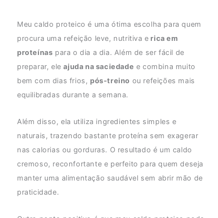
Meu caldo proteico é uma ótima escolha para quem
procura uma refeição leve, nutritiva e
rica em
proteínas
para o dia a dia. Além de ser fácil de
preparar, ele
ajuda na saciedade
e combina muito
bem com dias frios,
pós-treino
ou refeições mais
equilibradas durante a semana.
Além disso, ela utiliza ingredientes simples e
naturais, trazendo bastante proteína sem exagerar
nas calorias ou gorduras. O resultado é um caldo
cremoso, reconfortante e perfeito para quem deseja
manter uma alimentação saudável sem abrir mão de
praticidade.