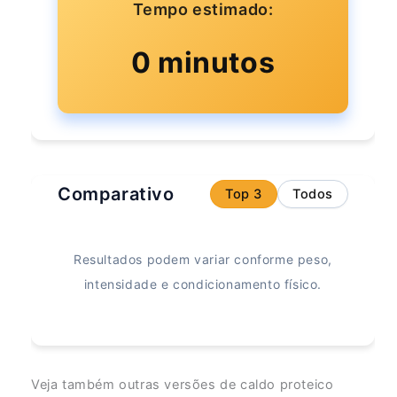
Tempo estimado:
0 minutos
Comparativo
Top 3
Todos
Resultados podem variar conforme peso,
intensidade e condicionamento físico.
Veja também outras versões de caldo proteico