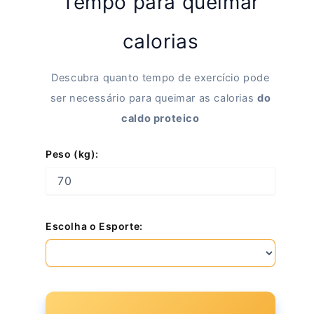
Tempo para queimar
calorias
Descubra quanto tempo de exercício pode
ser necessário para queimar as calorias
do
caldo proteico
Peso (kg):
Escolha o Esporte: