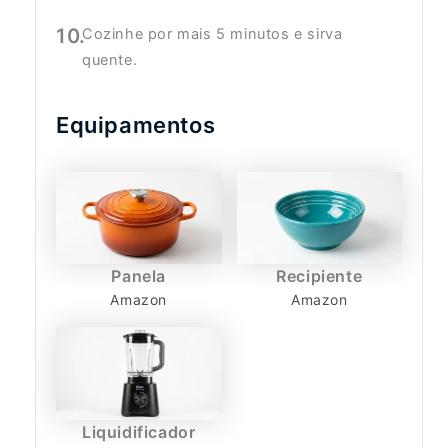
Cozinhe por mais 5 minutos e sirva
quente.
Equipamentos
Panela
Recipiente
Amazon
Amazon
Liquidificador